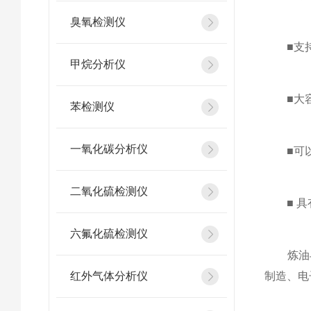
臭氧检测仪
■支持多
甲烷分析仪
■大容
苯检测仪
一氧化碳分析仪
■可以在
二氧化硫检测仪
■ 具有
六氟化硫检测仪
炼油与
红外气体分析仪
制造、电