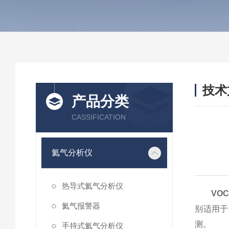
技术
产品分类
/ TEC
CASSIFICATION
氦气分析仪
热导式氦气分析仪
VO
氦气报警器
别适用于
测。
手持式氦气分析仪