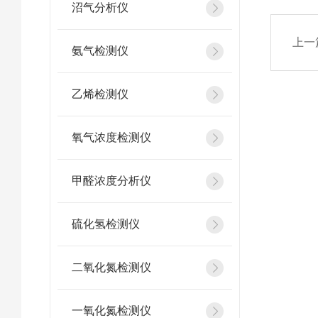
沼气分析仪
上一
氨气检测仪
乙烯检测仪
氧气浓度检测仪
甲醛浓度分析仪
硫化氢检测仪
二氧化氮检测仪
一氧化氮检测仪