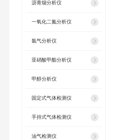
沥青烟分析仪
一氧化二氮分析仪
氩气分析仪
亚硝酸甲酯分析仪
甲醇分析仪
固定式气体检测仪
手持式气体检测仪
油气检测仪