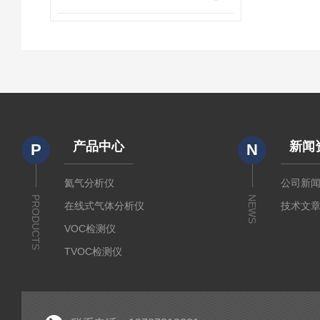
产品中心
新闻
P
N
氦气分析仪
公司新
PRODUCTS
NEWS
在线式气体分析仪
技术文
VOC检测仪
TVOC检测仪
二氧化碳浓度分析仪
氢气分析仪