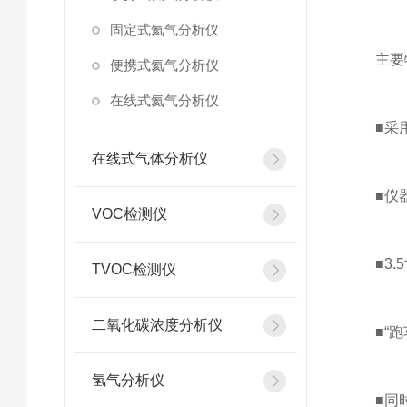
固定式氦气分析仪
主要
便携式氦气分析仪
在线式氦气分析仪
■采用美国
在线式气体分析仪
■仪器
VOC检测仪
■3.5
TVOC检测仪
二氧化碳浓度分析仪
■“跑车
氢气分析仪
■同时