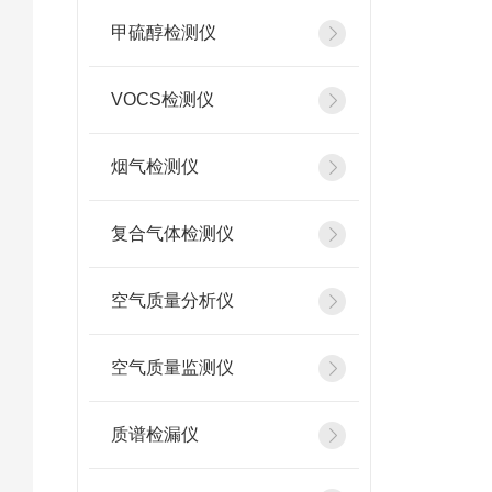
甲硫醇检测仪
VOCS检测仪
烟气检测仪
复合气体检测仪
空气质量分析仪
空气质量监测仪
质谱检漏仪