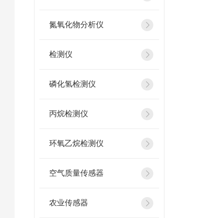
氮氧化物分析仪
检测仪
磷化氢检测仪
丙烷检测仪
环氧乙烷检测仪
空气质量传感器
农业传感器