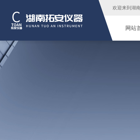
欢迎来到
湖
网站