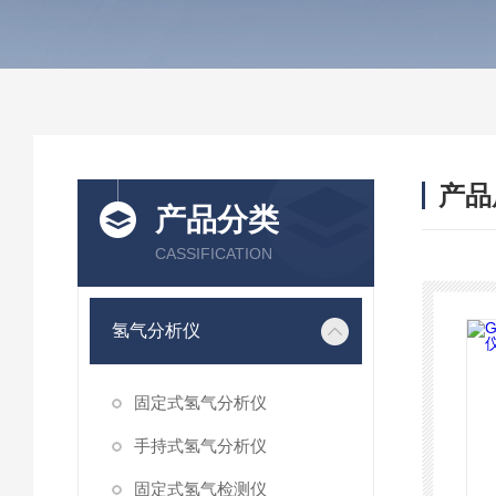
产品
产品分类
CASSIFICATION
氢气分析仪
固定式氢气分析仪
手持式氢气分析仪
固定式氢气检测仪