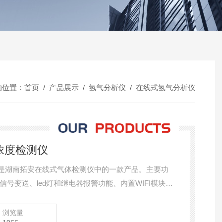
的位置：
首页
/
产品展示
/
氢气分析仪
/
在线式氢气分析仪
气浓度检测仪
H2是湖南拓安在线式气体检测仪中的一款产品。主要功
号变送、led灯和继电器报警功能、内置WIFI模块。
在现场使用过程中碰到问题需厂家协助，可以借助现场的
气体检测仪WIFI、现场的WIFI与湖南拓安服务器对接
浏览量