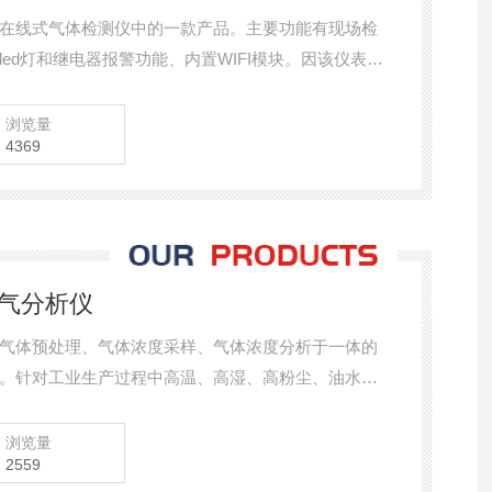
在线式气体检测仪中的一款产品。主要功能有现场检
ed灯和继电器报警功能、内置WIFI模块。因该仪表内
程中碰到问题需厂家协助，可以借助现场的手机WIFI、
IFI、现场的WIFI与湖南拓安服务器对接
浏览量
4369
氢气分析仪
气体预处理、气体浓度采样、气体浓度分析于一体的
。针对工业生产过程中高温、高湿、高粉尘、油水混
处理与在线监测的解决方案，目标气体经过预处理
体，能保证气体检测分析的准确度，能有效延长气体
浏览量
2559
测的可靠性和稳定性。