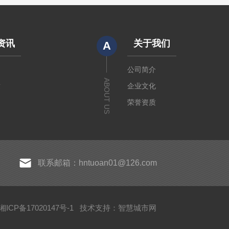
资讯
关于我们
A
闻
公司简介
ABOUT US
章
企业文化
荣誉资质
联系邮箱：hntuoan01@126.com
CP备17020147号-1
技术支持：
智慧城市网