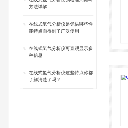
方法详解
在线式氢气分析仪是凭借哪些性
能特点而得到了广泛使用
在线式氢气分析仪可直观显示多
种信息
在线式氢气分析仪这些特点你都
了解清楚了吗？