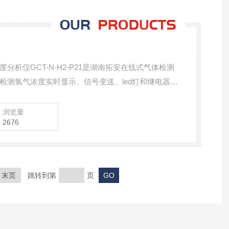
析仪GCT-N-H2-P21是湖南拓安在线式气体检测
检测氢气浓度实时显示、信号变送、led灯和继电器报
表内置WIFI模块，用户在现场使用过程中碰到问题需厂
I、湖南拓安公司的在线式气体检测仪WIFI、现场的
浏览量
2676
末页
跳转到第
页