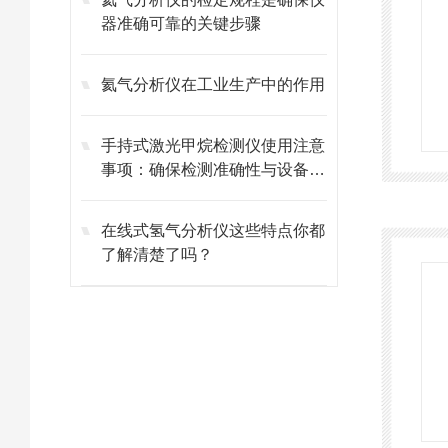
器准确可靠的关键步骤
氦气分析仪在工业生产中的作用
手持式激光甲烷检测仪使用注意
事项：确保检测准确性与设备寿
命​
在线式氢气分析仪这些特点你都
了解清楚了吗？