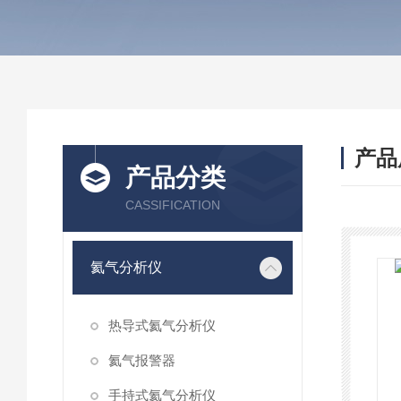
产品
产品分类
CASSIFICATION
氦气分析仪
热导式氦气分析仪
氦气报警器
手持式氦气分析仪