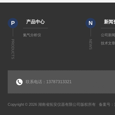
产品中心
新闻
P
N
氦气分析仪
公司新
PRODUCTS
NEWS
技术文
联系电话：13787313321
Copyright © 2026 湖南省拓安仪器有限公司版权所有
备案号：湘I