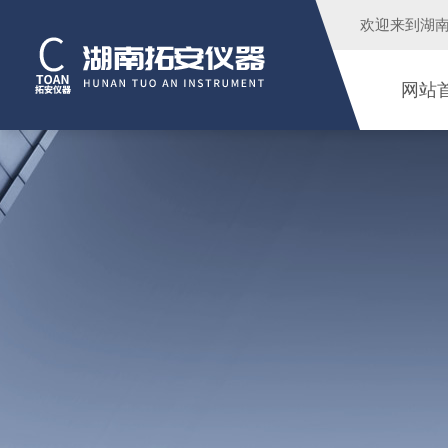
欢迎来到
湖
网站