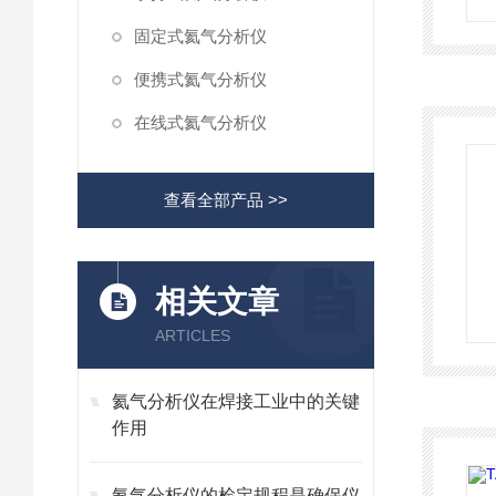
固定式氦气分析仪
便携式氦气分析仪
在线式氦气分析仪
查看全部产品 >>
相关文章
ARTICLES
氦气分析仪在焊接工业中的关键
作用
氦气分析仪的检定规程是确保仪