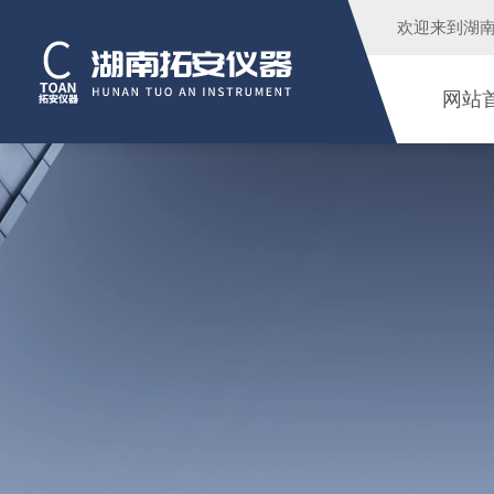
欢迎来到
湖
网站