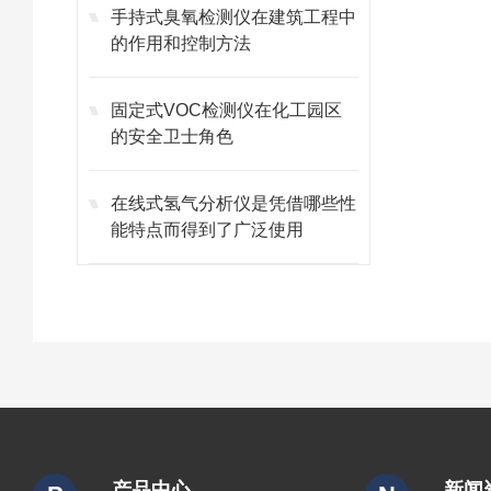
手持式臭氧检测仪在建筑工程中
的作用和控制方法
固定式VOC检测仪在化工园区
的安全卫士角色
在线式氢气分析仪是凭借哪些性
能特点而得到了广泛使用
产品中心
新闻