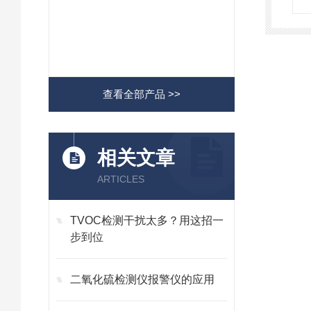
查看全部产品 >>
相关文章
ARTICLES
TVOC检测干扰太多？用这招一
步到位
二氧化硫检测仪报警仪的应用