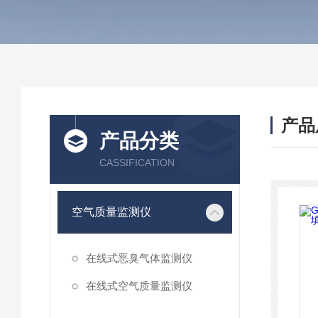
产品
产品分类
CASSIFICATION
空气质量监测仪
在线式恶臭气体监测仪
在线式空气质量监测仪