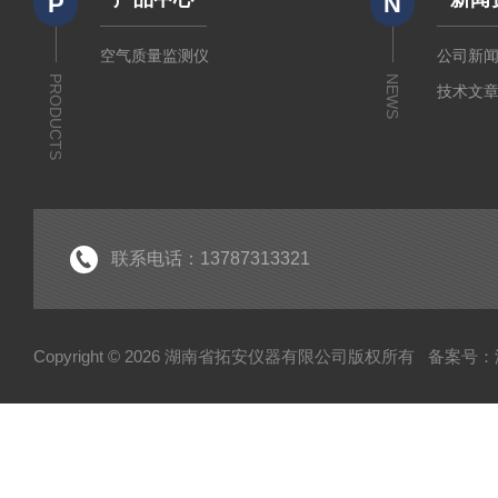
P
N
空气质量监测仪
公司新
PRODUCTS
NEWS
技术文
联系电话：13787313321
Copyright © 2026 湖南省拓安仪器有限公司版权所有
备案号：湘I