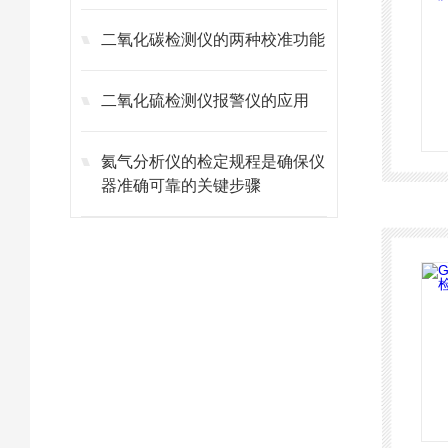
二氧化碳检测仪的两种校准功能
二氧化硫检测仪报警仪的应用
氦气分析仪的检定规程是确保仪
器准确可靠的关键步骤