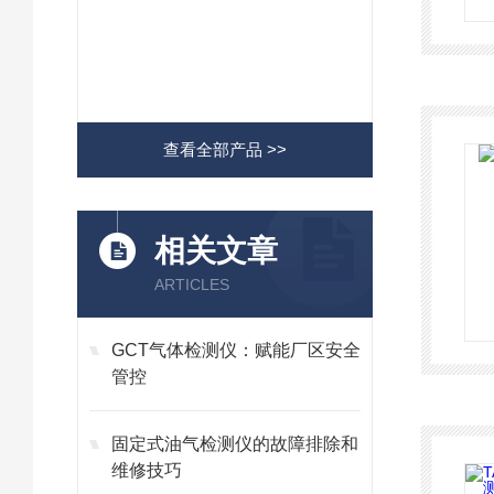
查看全部产品 >>
相关文章
ARTICLES
GCT气体检测仪：赋能厂区安全
管控
固定式油气检测仪的故障排除和
维修技巧