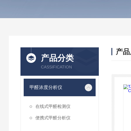
产品
产品分类
CASSIFICATION
甲醛浓度分析仪
在线式甲醛检测仪
便携式甲醛分析仪