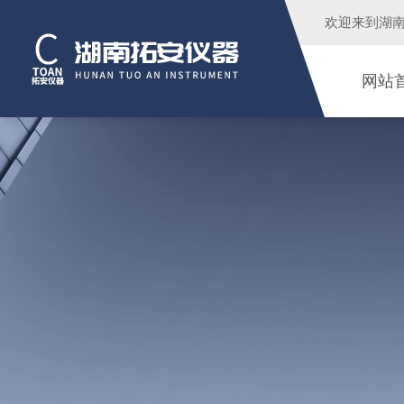
欢迎来到
湖
网站