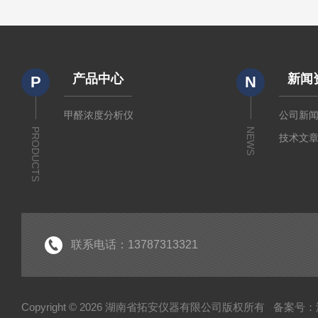
产品中心
新闻
P
N
甲醛浓度分析仪
公司新
PRODUCTS
NEWS
技术文
联系电话：13787313321
Copyright © 2026 湖南省拓安仪器有限公司版权所有
备案号：湘I