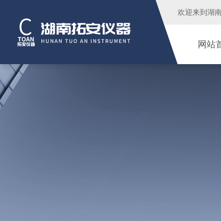
欢迎来到
湖
网站