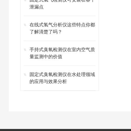
泄漏点
在线式氢气分析仪这些特点你都
了解清楚了吗？
手持式臭氧检测仪在室内空气质
量监测中的价值
固定式臭氧检测仪在水处理领域
的应用与效果分析