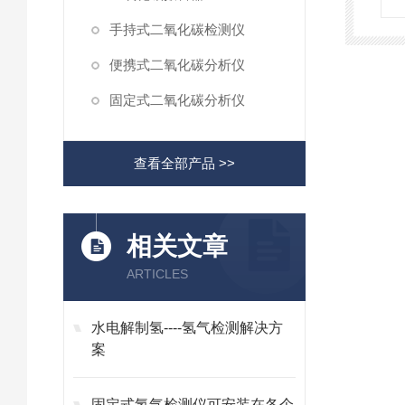
手持式二氧化碳检测仪
便携式二氧化碳分析仪
固定式二氧化碳分析仪
查看全部产品 >>
相关文章
ARTICLES
水电解制氢----氢气检测解决方
案
固定式氢气检测仪可安装在各个