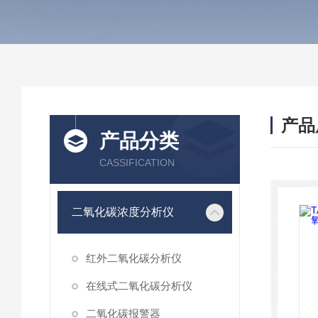
产品
产品分类
CASSIFICATION
二氧化碳浓度分析仪
红外二氧化碳分析仪
在线式二氧化碳分析仪
二氧化碳报警器