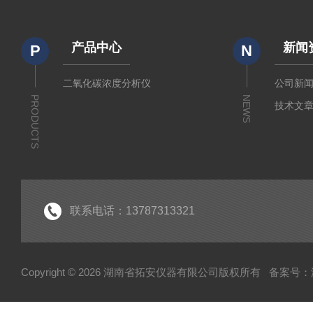
产品中心
新闻
P
N
二氧化碳浓度分析仪
公司新
PRODUCTS
NEWS
技术文
联系电话：13787313321
Copyright © 2026 湖南省拓安仪器有限公司版权所有
备案号：湘I