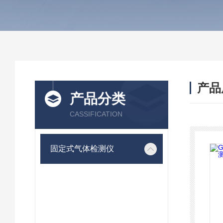
产品
产品分类
CASSIFICATION
固定式气体检测仪