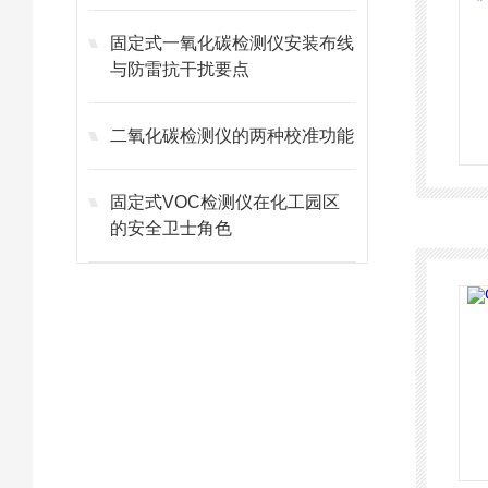
固定式一氧化碳检测仪安装布线
与防雷抗干扰要点
二氧化碳检测仪的两种校准功能
固定式VOC检测仪在化工园区
的安全卫士角色