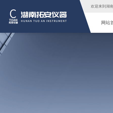
欢迎来到
湖
网站