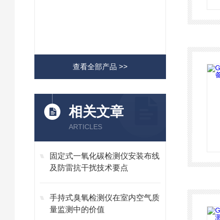
查看全部产品 >>
相关文章
ARTICLES
固定式一氧化碳检测仪安装布线
及防雷抗干扰技术要点
手持式臭氧检测仪在室内空气质
量监测中的价值