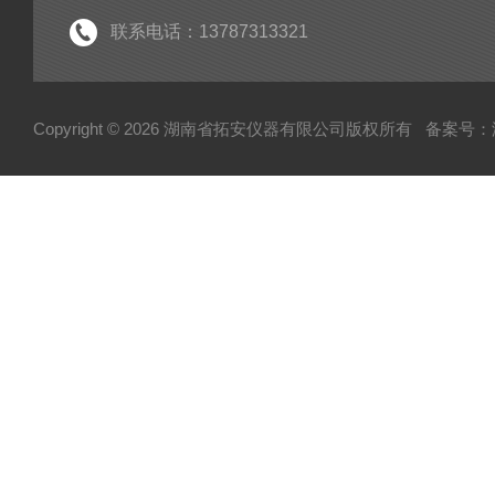
联系电话：13787313321
Copyright © 2026 湖南省拓安仪器有限公司版权所有
备案号：湘I