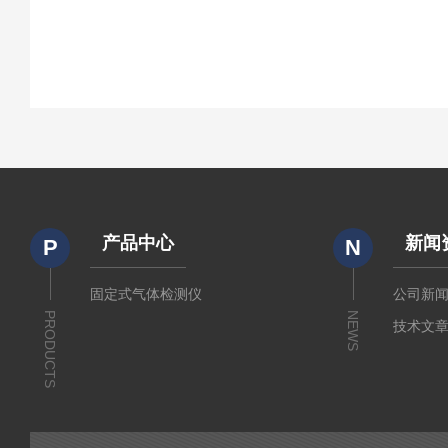
产品中心
新闻
P
N
固定式气体检测仪
公司新
PRODUCTS
NEWS
技术文