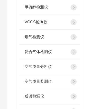
甲硫醇检测仪
VOCS检测仪
烟气检测仪
复合气体检测仪
空气质量分析仪
空气质量监测仪
质谱检漏仪