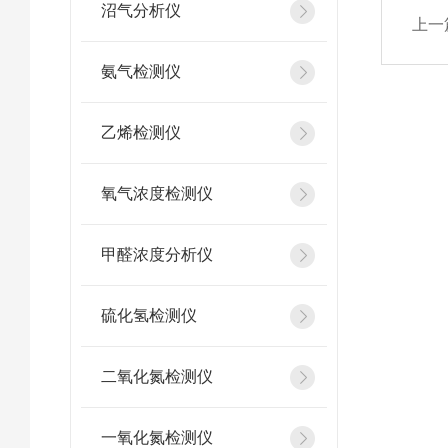
沼气分析仪
上一
氨气检测仪
乙烯检测仪
氧气浓度检测仪
甲醛浓度分析仪
硫化氢检测仪
二氧化氮检测仪
一氧化氮检测仪