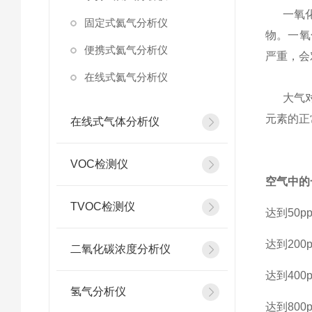
一氧化碳
固定式氦气分析仪
物。一氧
便携式氦气分析仪
严重，会
在线式氦气分析仪
大气对流
元素的正
在线式气体分析仪
VOC检测仪
空气中的
TVOC检测仪
达到50p
达到200
二氧化碳浓度分析仪
达到400
氢气分析仪
达到800