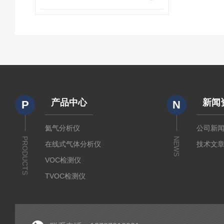
产品中心
新闻
P
N
氦气分析仪
公司新
PRODUCTS
NEWS
在线式气体分析仪
技术文
VOC检测仪
TVOC检测仪
二氧化碳浓度分析仪
氢气分析仪