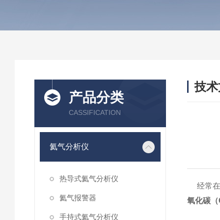
技术
产品分类
/ TEC
CASSIFICATION
氦气分析仪
热导式氦气分析仪
经常在网
氦气报警器
氧化碳（
手持式氦气分析仪