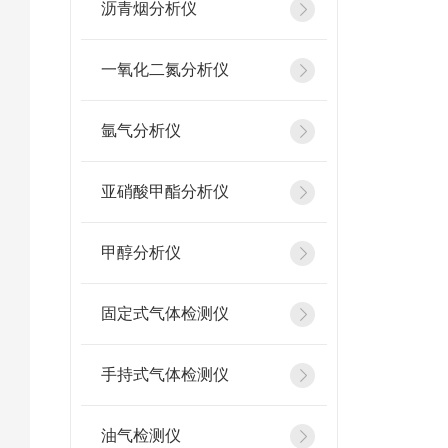
沥青烟分析仪
一氧化二氮分析仪
氩气分析仪
亚硝酸甲酯分析仪
甲醇分析仪
固定式气体检测仪
手持式气体检测仪
油气检测仪