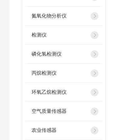
氮氧化物分析仪
检测仪
磷化氢检测仪
丙烷检测仪
环氧乙烷检测仪
空气质量传感器
农业传感器