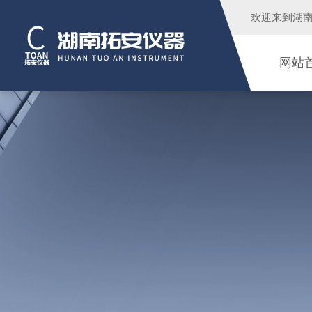
欢迎来到
湖
网站