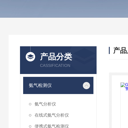
产品
产品分类
CASSIFICATION
氨气检测仪
氨气分析仪
在线式氨气分析仪
便携式氨气检测仪