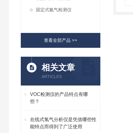
固定式氨气检测仪
查看全部产品 >>
相关文章
ARTICLES
VOC检测仪的产品特点有哪
些？
在线式氢气分析仪是凭借哪些性
能特点而得到了广泛使用