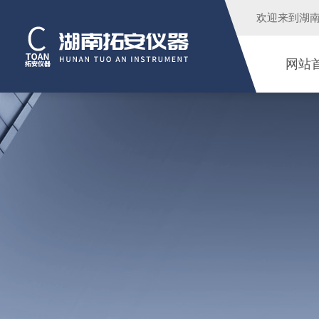
欢迎来到
湖
网站