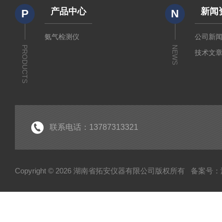
产品中心
新闻
P
N
氨气检测仪
公司新
PRODUCTS
NEWS
技术文
联系电话：13787313321
Copyright © 2026 湖南省拓安仪器有限公司版权所有
备案号：湘I