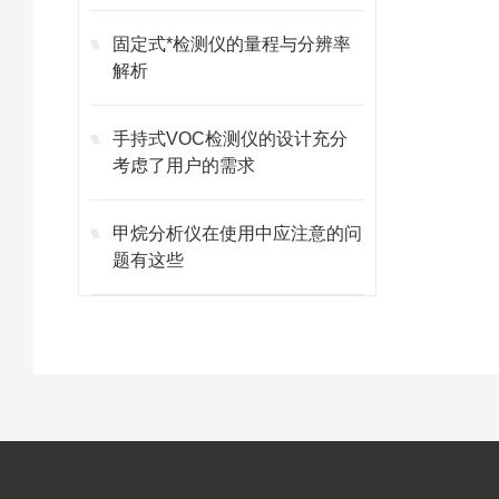
固定式*检测仪的量程与分辨率
解析
手持式VOC检测仪的设计充分
考虑了用户的需求
甲烷分析仪在使用中应注意的问
题有这些