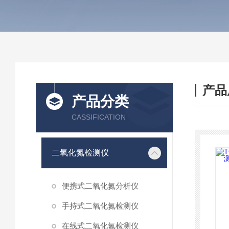
产品
产品分类
CASSIFICATION
二氧化氮检测仪
便携式二氧化氮分析仪
手持式二氧化氮检测仪
在线式二氧化氮检测仪