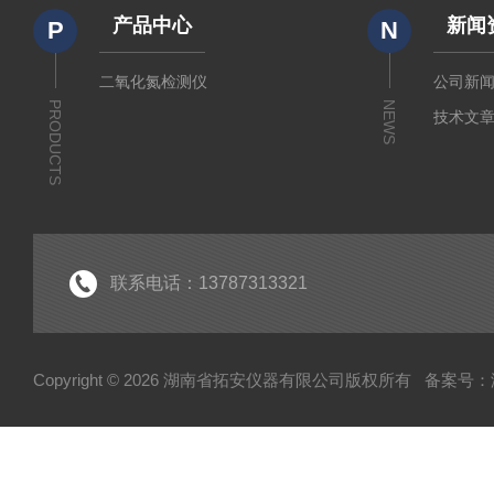
产品中心
新闻
P
N
二氧化氮检测仪
公司新
PRODUCTS
NEWS
技术文
联系电话：13787313321
Copyright © 2026 湖南省拓安仪器有限公司版权所有
备案号：湘I