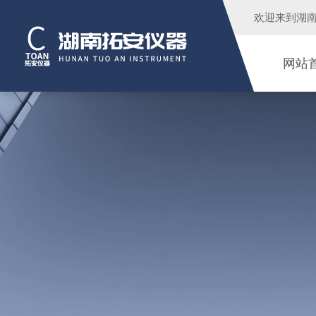
欢迎来到
湖
网站