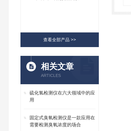
查看全部产品 >>
相关文章
ARTICLES
硫化氢检测仪在六大领域中的应
用
固定式臭氧检测仪是一款应用在
需要检测臭氧浓度的场合