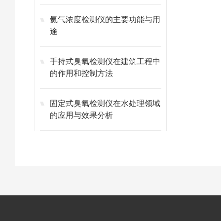
氦气浓度检测仪的主要功能与用
途
手持式臭氧检测仪在建筑工程中
的作用和控制方法
固定式臭氧检测仪在水处理领域
的应用与效果分析