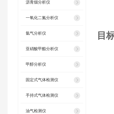
沥青烟分析仪
一氧化二氮分析仪
目标
氩气分析仪
亚硝酸甲酯分析仪
甲醇分析仪
固定式气体检测仪
手持式气体检测仪
新
油气检测仪