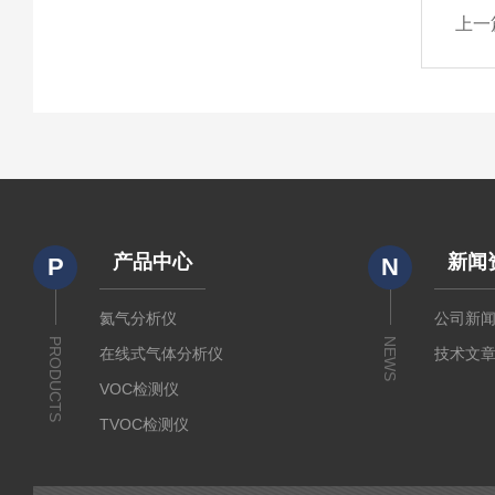
上一
产品中心
新闻
P
N
氦气分析仪
公司新
PRODUCTS
NEWS
在线式气体分析仪
技术文
VOC检测仪
TVOC检测仪
二氧化碳浓度分析仪