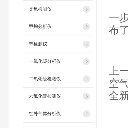
AQ
臭氧检测仪
一
甲烷分析仪
布了
苯检测仪
自
一氧化碳分析仪
上
二氧化硫检测仪
空
全
六氟化硫检测仪
红外气体分析仪
据