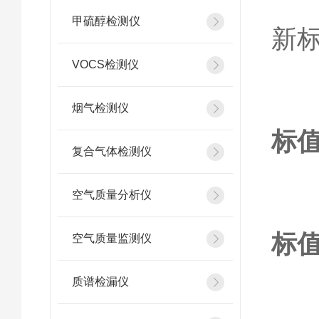
那
甲硫醇检测仪
新
VOCS检测仪
烟气检测仪
标值
复合气体检测仪
空气质量分析仪
标值
空气质量监测仪
质谱检漏仪