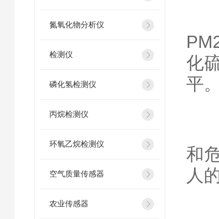
这
氮氧化物分析仪
PM
检测仪
化硫
平
磷化氢检测仪
丙烷检测仪
根
环氧乙烷检测仪
和
人的
空气质量传感器
农业传感器