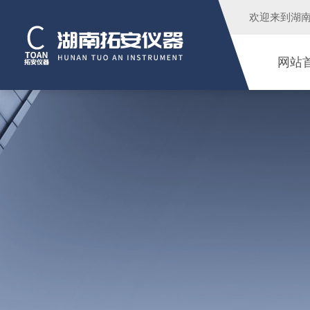
欢迎来到
湖
网站