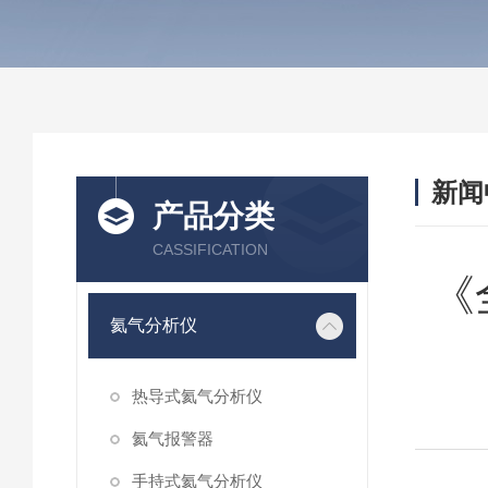
新闻
产品分类
CASSIFICATION
《
氦气分析仪
热导式氦气分析仪
氦气报警器
手持式氦气分析仪