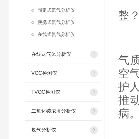
《
固定式氦气分析仪
整
便携式氦气分析仪
在线式氦气分析仪
20
在线式气体分析仪
气质
空
VOC检测仪
护
TVOC检测仪
推
病
二氧化碳浓度分析仪
氢气分析仪