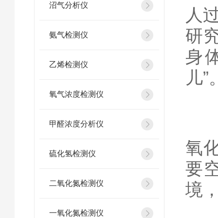
沼气分析仪
人
研
氨气检测仪
身
乙烯检测仪
儿”
氧气浓度检测仪
该文
甲醛浓度分析仪
氧化
硫化氢检测仪
要
二氧化氮检测仪
境
一氧化氮检测仪