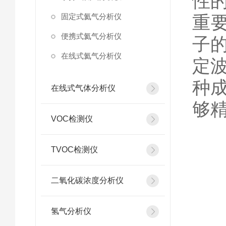
性
固定式氦气分析仪
重
便携式氦气分析仪
子
在线式氦气分析仪
定
种
在线式气体分析仪
够
VOC检测仪
TVOC检测仪
氦
二氧化碳浓度分析仪
氢气分析仪
监