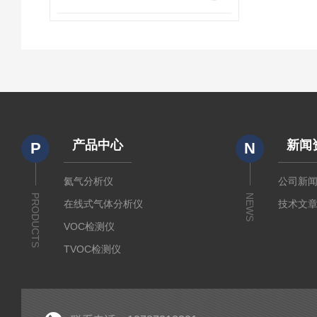
产品中心
新闻
P
N
氦气分析仪
公司新
PRODUCTS
NEWS
在线式气体分析仪
技术文
VOC检测仪
TVOC检测仪
二氧化碳浓度分析仪
氢气分析仪