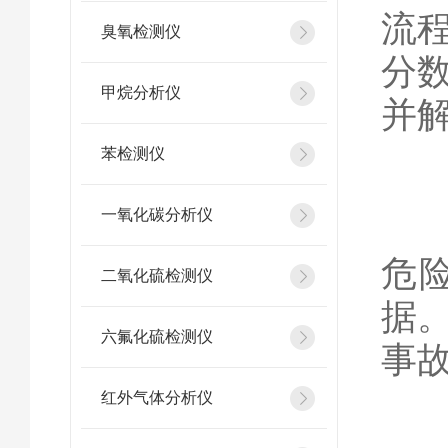
流
臭氧检测仪
分
甲烷分析仪
并
苯检测仪
一氧化碳分析仪
安
危
二氧化硫检测仪
据
六氟化硫检测仪
事
红外气体分析仪