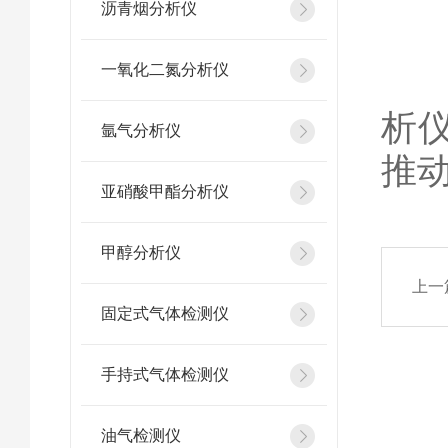
沥青烟分析仪
一氧化二氮分析仪
推
析
氩气分析仪
推
亚硝酸甲酯分析仪
甲醇分析仪
上一
固定式气体检测仪
手持式气体检测仪
油气检测仪