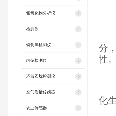
氦
氮氧化物分析仪
检测仪
提
磷化氢检测仪
分
性
丙烷检测仪
环氧乙烷检测仪
优
空气质量传感器
化
农业传感器