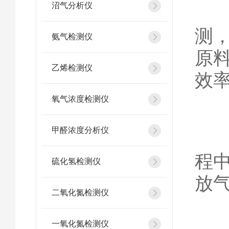
沼气分析仪
优
测
氨气检测仪
原
乙烯检测仪
效
氧气浓度检测仪
甲醛浓度分析仪
环
程
硫化氢检测仪
放
二氧化氮检测仪
一氧化氮检测仪