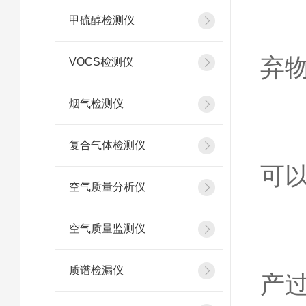
甲硫醇检测仪
满
弃
VOCS检测仪
烟气检测仪
降
复合气体检测仪
可
空气质量分析仪
空气质量监测仪
提
质谱检漏仪
产