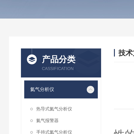
技术
产品分类
/ TEC
CASSIFICATION
氦气分析仪
热导式氦气分析仪
随
氦气报警器
手持式氦气分析仪