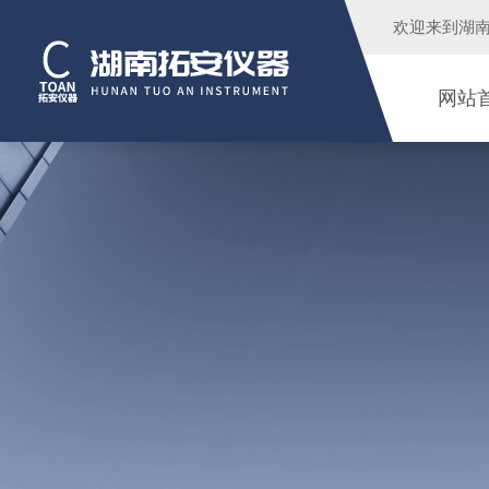
欢迎来到
湖
网站