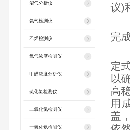
沼气分析仪
议)
氨气检测仪
◎
完
乙烯检测仪
氧气浓度检测仪
定
甲醛浓度分析仪
以
高
硫化氢检测仪
用
二氧化氮检测仪
盖
依
一氧化氮检测仪