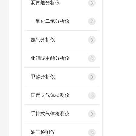
沥青烟分析仪
一氧化二氮分析仪
氩气分析仪
亚硝酸甲酯分析仪
甲醇分析仪
固定式气体检测仪
手持式气体检测仪
油气检测仪