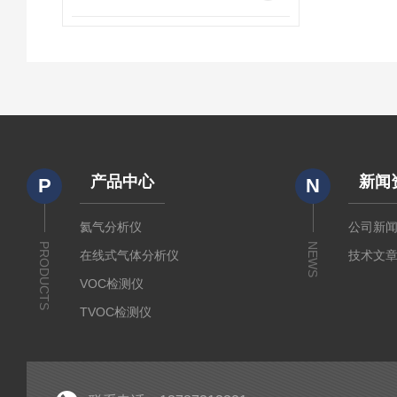
产品中心
新闻
P
N
氦气分析仪
公司新
PRODUCTS
NEWS
在线式气体分析仪
技术文
VOC检测仪
TVOC检测仪
二氧化碳浓度分析仪
氢气分析仪