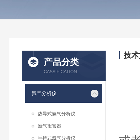
技术
产品分类
/ TEC
CASSIFICATION
氦气分析仪
热导式氦气分析仪
氦气报警器
手持式氦气分析仪