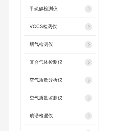
甲硫醇检测仪
VOCS检测仪
烟气检测仪
复合气体检测仪
空气质量分析仪
空气质量监测仪
质谱检漏仪