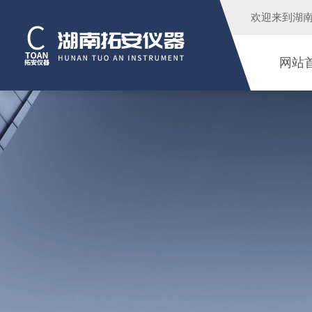
欢迎来到
湖
网站