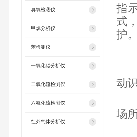
指
臭氧检测仪
式
甲烷分析仪
护
苯检测仪
固
一氧化碳分析仪
◎
动
二氧化硫检测仪
◎
六氟化硫检测仪
场
红外气体分析仪
◎