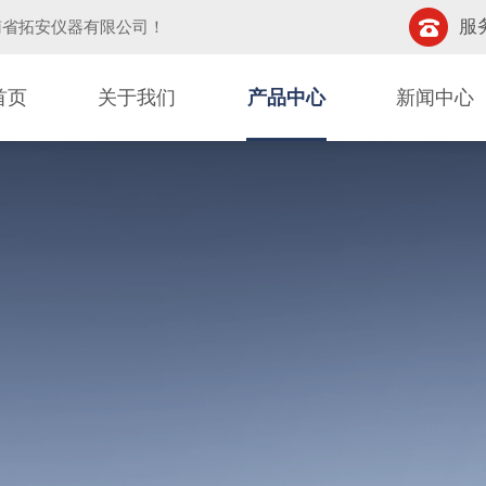
服务
南省拓安仪器有限公司
！
首页
关于我们
产品中心
新闻中心