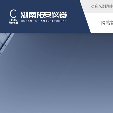
欢迎来到
湖
网站