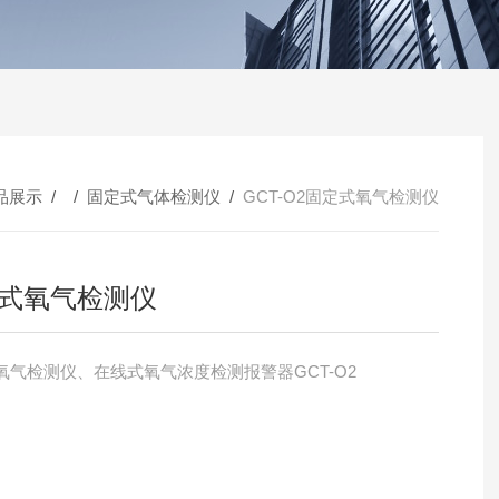
品展示
/ /
固定式气体检测仪
/
GCT-O2固定式氧气检测仪
式氧气检测仪
氧气检测仪、在线式氧气浓度检测报警器GCT-O2