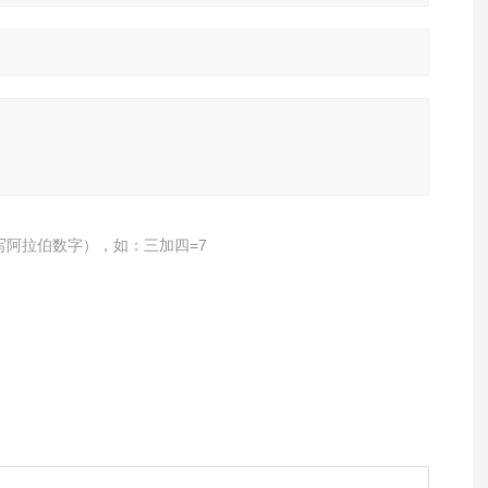
写阿拉伯数字），如：三加四=7