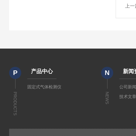
上一
产品中心
新闻
P
N
固定式气体检测仪
公司新
PRODUCTS
NEWS
技术文