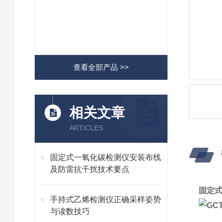
查看全部产品 >>
相关文章
ARTICLES
固定式一氧化碳检测仪安装布线
及防雷抗干扰技术要点
固定式
手持式乙烯检测仪正确采样姿势
与读数技巧