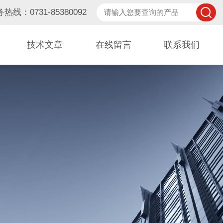
热线：0731-85380092
技术文章
在线留言
联系我们