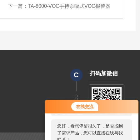
下一篇：
TA-8000-VOC手持泵吸式VOC报警器
扫码加微信
C
CODE
您好！欢迎前来咨询，很高兴为您
在线交流
服务，请问您要咨询什么问题呢？
您好，看您停留很久了，是否找到
了需求产品，您可以直接在线与我
联系！