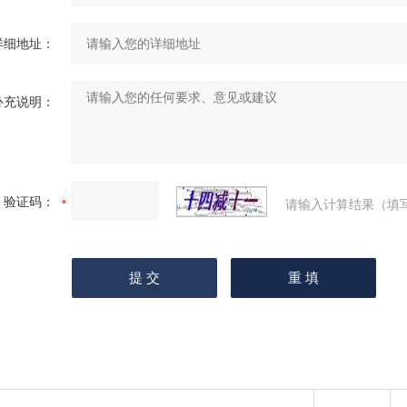
详细地址：
补充说明：
验证码：
请输入计算结果（填