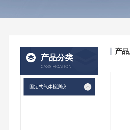
产品
产品分类
CASSIFICATION
固定式气体检测仪