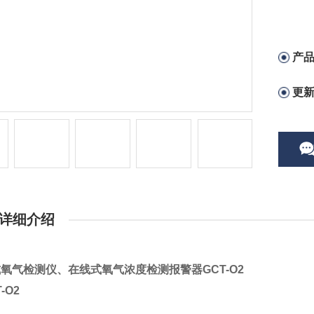
产
更
详细介绍
氧气检测仪、在线式氧气浓度检测报警器GCT-O2