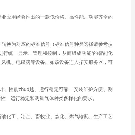
年行业应用经验推出的一款低价格、高性能、功能齐全的
度，转换为对应的标准信号（标准信号种类选择请参考技
机进行统一显示、管理和控制，从而组成功能*的智能化
、风机、电磁阀等设备。如该设备连入拓安服务器，可
计、性能zhuo越、运行稳定可靠、安装维护方便、测
靠性、运行稳定和测量气体种类多样化的要求。
、石油化工、冶金、畜牧业、炼化、燃气输配、生产工艺