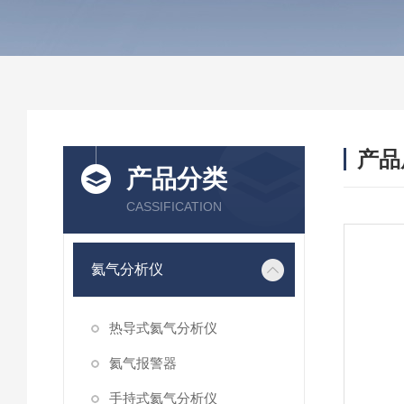
产品
产品分类
CASSIFICATION
氦气分析仪
热导式氦气分析仪
氦气报警器
手持式氦气分析仪