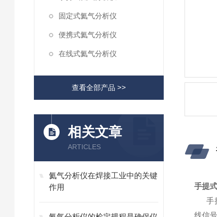
固定式氦气分析仪
便携式氦气分析仪
在线式氦气分析仪
查看全部产品 >>
相关文章
ARTICLES
氦气分析仪在焊接工业中的关键
手提式
作用
手
线信号
氦气分析仪的检定规程是确保仪