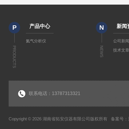
产品中心
新闻
P
N
氦气分析仪
公司新
PRODUCTS
NEWS
技术文
联系电话：13787313321
Copyright © 2026 湖南省拓安仪器有限公司版权所有
备案号：湘I