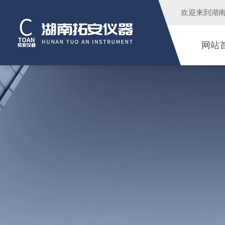
欢迎来到
湖
网站