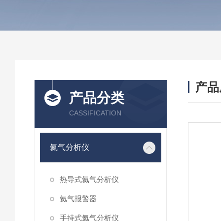
产品
产品分类
CASSIFICATION
氦气分析仪
热导式氦气分析仪
氦气报警器
手持式氦气分析仪