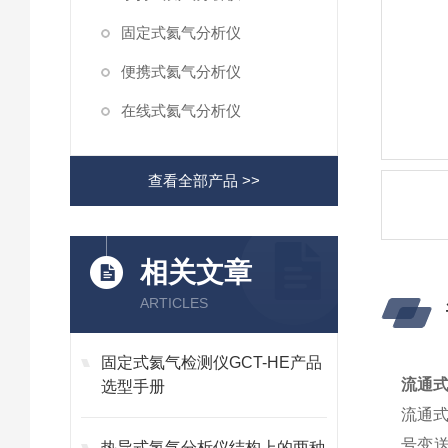
固定式氦气分析仪
便携式氦气分析仪
在线式氦气分析仪
查看全部产品 >>
相关文章
ARTICLES
固定式氦气检测仪GCT-HE产品
流通
选型手册
流通
号变
热导式氢气分析仪结构上的两种