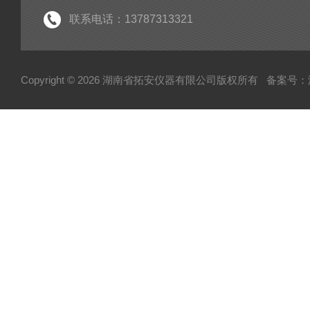
联系电话：13787313321
Copyright © 2026 湖南省拓安仪器有限公司版权所有
备案号：湘I