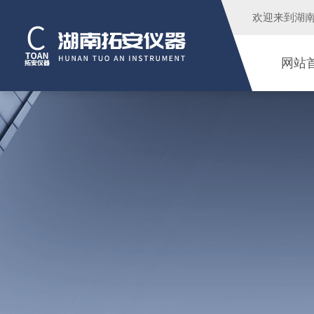
欢迎来到
湖
网站