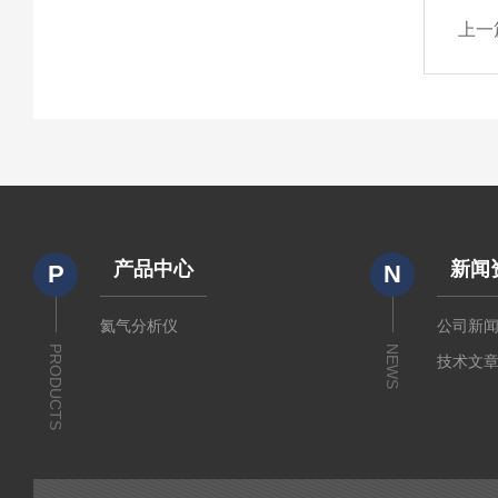
上一
产品中心
新闻
P
N
氦气分析仪
公司新
PRODUCTS
NEWS
技术文