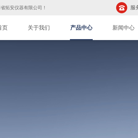
服务
南省拓安仪器有限公司
！
首页
关于我们
产品中心
新闻中心