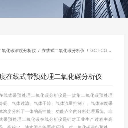
二氧化碳浓度分析仪
/
在线式二氧化碳分析仪
/
GCT-CO2-TA高精度在线式带预处理二氧化碳分析仪
度在线式带预处理二氧化碳分析仪
在线式带预处理二氧化碳分析仪是一款集二氧化碳预处理
冷凝、气体过滤、气体干燥、气体流量控制）、气体浓度采
体浓度分析于一体的高性能、功能齐全的分析处理系统。非
式带预处理二氧化碳在线分析仪是针对工业生产过程中高
湿、高粉尘、油水混合等恶劣环境，对二氧化碳进行预处理