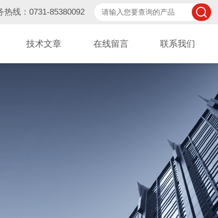
热线：0731-85380092
技术文章
在线留言
联系我们