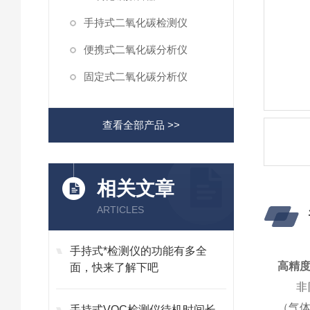
手持式二氧化碳检测仪
便携式二氧化碳分析仪
固定式二氧化碳分析仪
查看全部产品 >>
相关文章
ARTICLES
手持式*检测仪的功能有多全
高精
面，快来了解下吧
非防
（气
手持式VOC检测仪待机时间长