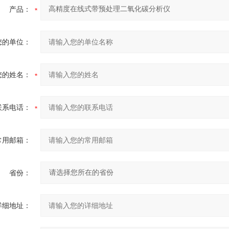
产品：
您的单位：
您的姓名：
联系电话：
常用邮箱：
省份：
详细地址：