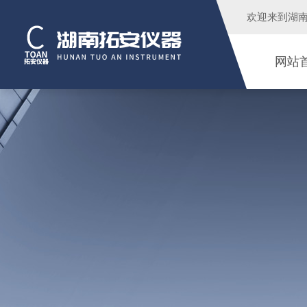
欢迎来到
湖
网站