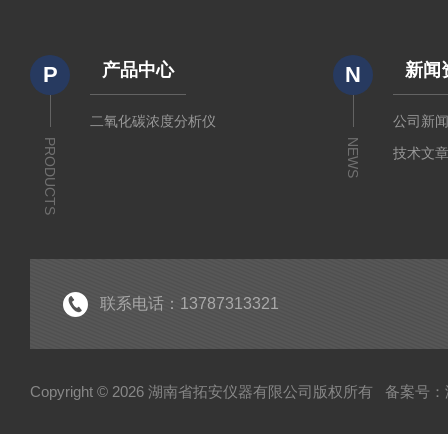
产品中心
新闻
P
N
二氧化碳浓度分析仪
公司新
PRODUCTS
NEWS
技术文
联系电话：13787313321
Copyright © 2026 湖南省拓安仪器有限公司版权所有
备案号：湘I