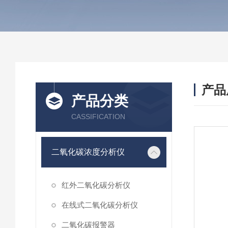
产品
产品分类
CASSIFICATION
二氧化碳浓度分析仪
红外二氧化碳分析仪
在线式二氧化碳分析仪
二氧化碳报警器