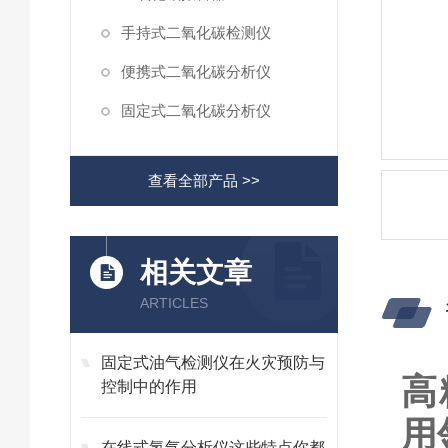
手持式二氧化碳检测仪
便携式二氧化碳分析仪
固定式二氧化碳分析仪
查看全部产品 >>
相关文章
ARTICLES
固定式油气检测仪在火灾预防与
高
控制中的作用
用
在线式氢气分析仪这些特点你都