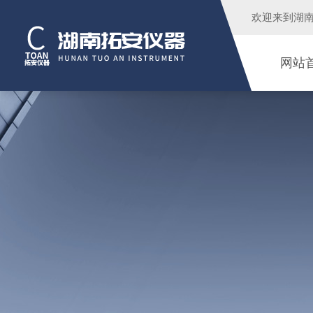
欢迎来到
湖
网站