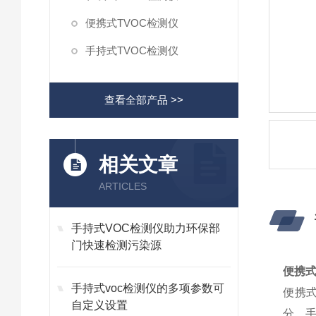
便携式TVOC检测仪
手持式TVOC检测仪
查看全部产品 >>
相关文章
ARTICLES
手持式VOC检测仪助力环保部
门快速检测污染源
便携式
手持式voc检测仪的多项参数可
便携
自定义设置
分，