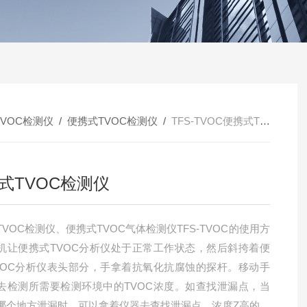
TVOC检测仪
/
便携式TVOC检测仪
/
TFS-TVOC便携式TVOC检测仪
式TVOC检测仪
VOC检测仪、便携式TVOC气体检测仪TFS-TVOC的使用方
机让便携式TVOC分析仪处于正常工作状态，然后斜挎着便
VOC分析仪表头部分，手拿着抗氧化抗腐蚀的探杆。移动手
去检测所需要检测环境中的TVOC浓度。如查找泄漏点，当
哪个地方泄漏时，可以拿着仪器去查找泄漏点，浓度Z高的地