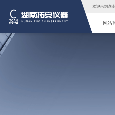
欢迎来到
湖
网站