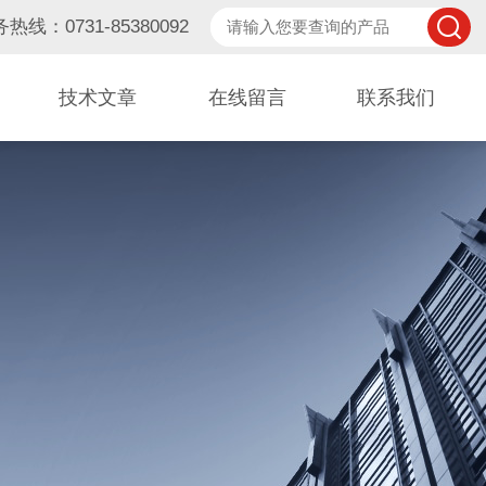
热线：0731-85380092
技术文章
在线留言
联系我们