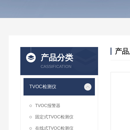
产品
产品分类
CASSIFICATION
TVOC检测仪
TVOC报警器
固定式TVOC检测仪
在线式TVOC检测仪