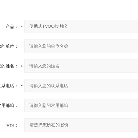
产品：
您的单位：
您的姓名：
联系电话：
常用邮箱：
省份：