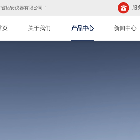
服务
南省拓安仪器有限公司
！
首页
关于我们
产品中心
新闻中心