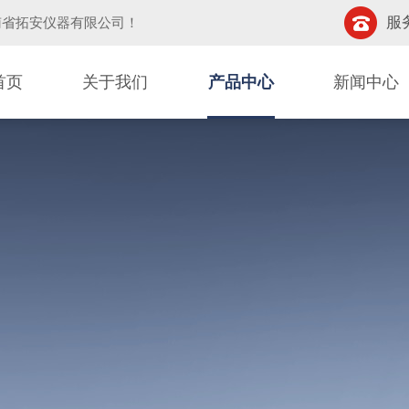
服务
南省拓安仪器有限公司
！
首页
关于我们
产品中心
新闻中心