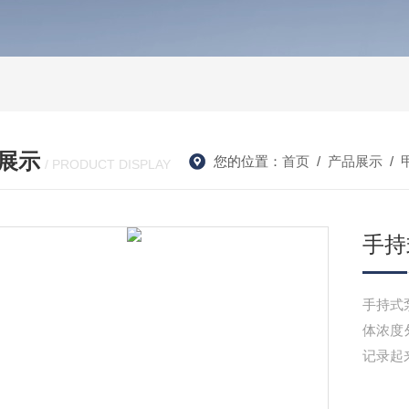
展示
您的位置：
首页
/
产品展示
/
/ PRODUCT DISPLAY
手持
手持式
体浓度
记录起