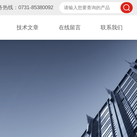
热线：0731-85380092
技术文章
在线留言
联系我们