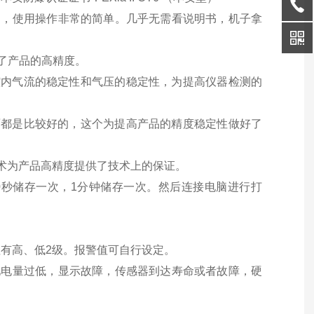
则，使用操作非常的简单。几乎无需看说明书，机子拿
了产品的高精度。
腔内气流的稳定性和气压的稳定性，为提高仪器检测的
面都是比较好的，这个为提高产品的精度稳定性做好了
术为产品高精度提供了技术上的保证。
10秒储存一次，1分钟储存一次。然后连接电脑进行打
值有高、低2级。报警值可自行设定。
池电量过低，显示故障，传感器到达寿命或者故障，硬