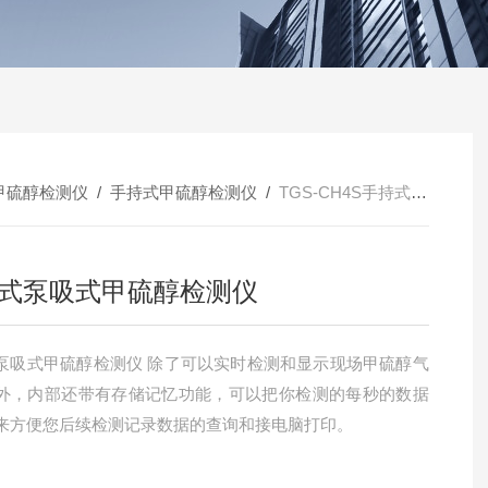
甲硫醇检测仪
/
手持式甲硫醇检测仪
/
TGS-CH4S手持式泵吸式甲硫醇检测仪
式泵吸式甲硫醇检测仪
泵吸式甲硫醇检测仪 除了可以实时检测和显示现场甲硫醇气
外，内部还带有存储记忆功能，可以把你检测的每秒的数据
来方便您后续检测记录数据的查询和接电脑打印。