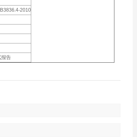
B3836.4-2010
试报告