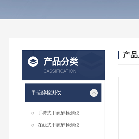
产品
产品分类
CASSIFICATION
甲硫醇检测仪
手持式甲硫醇检测仪
在线式甲硫醇检测仪