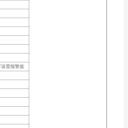
可设置报警值