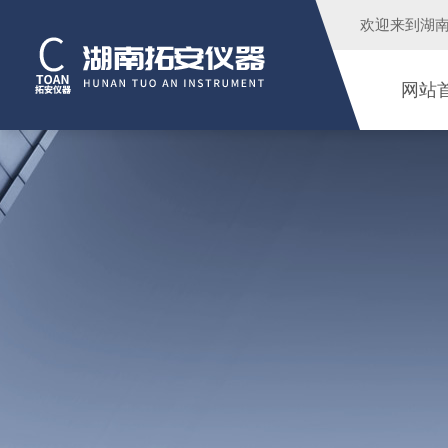
欢迎来到
湖
网站