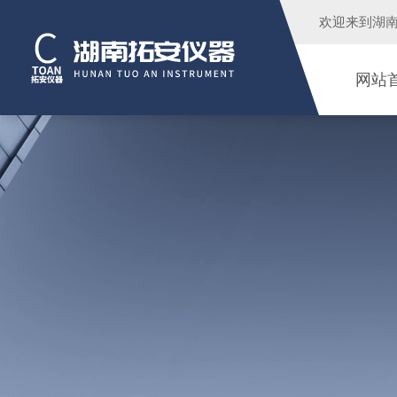
欢迎来到
湖
网站