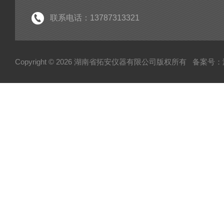
联系电话：13787313321
Copyright © 2026 湖南省拓安仪器有限公司版权所有
备案号：湘I