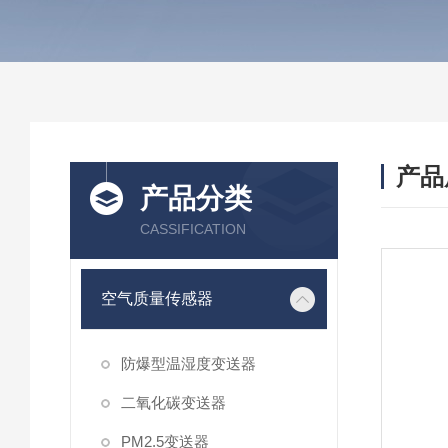
产品
产品分类
CASSIFICATION
空气质量传感器
防爆型温湿度变送器
二氧化碳变送器
PM2.5变送器