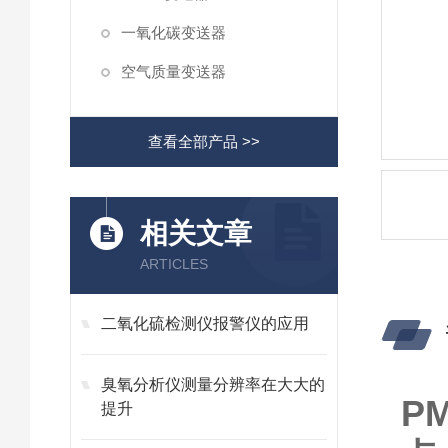
一氧化碳变送器
空气质量变送器
查看全部产品 >>
相关文章
ARTICLES
二氧化硫检测仪报警仪的应用
臭氧分析仪测量分辨率在大大的
P
提升