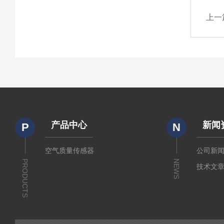
上一
产品中心
新闻
P
N
空气质量传感器
公司新
PRODUCTS
NEWS
技术文